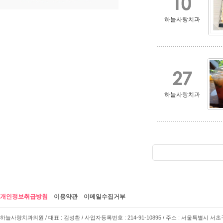
하늘사랑치과
하늘사랑치과
개인정보취급방침
이용약관
이메일수집거부
하늘사랑치과의원 / 대표 : 김성환 / 사업자등록번호 : 214-91-10895 / 주소 : 서울특별시 서초구 사임당로 