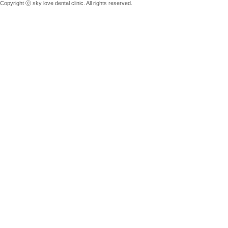
Copyright ⓒ sky love dental clinic. All rights reserved.