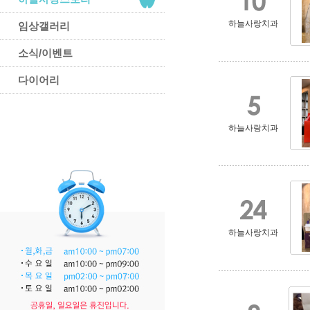
하늘사랑치과
임상갤러리
소식/이벤트
다이어리
하늘사랑치과
하늘사랑치과