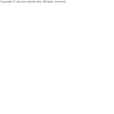
Copyright ⓒ sky love dental clinic. All rights reserved.