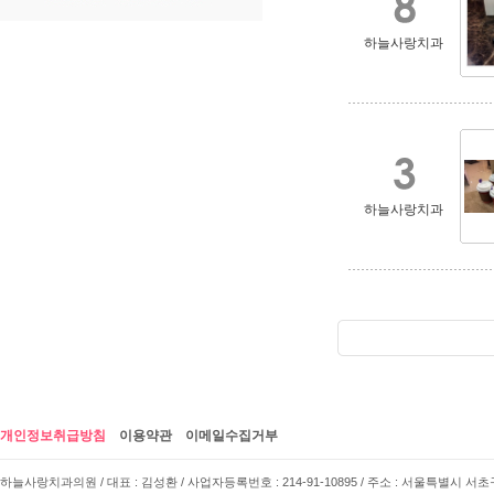
하늘사랑치과
하늘사랑치과
개인정보취급방침
이용약관
이메일수집거부
하늘사랑치과의원 / 대표 : 김성환 / 사업자등록번호 : 214-91-10895 / 주소 : 서울특별시 서초구 사임당로 